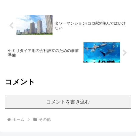
タワーマンションには絶対住んではいけ
ない
セミリタイア用の会社設立のための事前
準備
コメント
コメントを書き込む
ホーム
その他