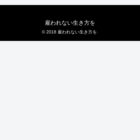
雇われない生き方を
© 2018 雇われない生き方を.