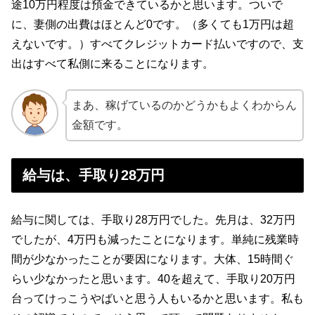
途10万円程度は預金できているかと思います。ついで
に、妻側の出費はほとんど0です。（多くても1万円は超
えないです。）すべてクレジットカード払いですので、支
出はすべて私側に来ることになります。
まあ、稼げているのかどうかもよくわからん
金額です。
給与は、手取り28万円
給与に関しては、手取り28万円でした。先月は、32万円
でしたが、4万円も減ったことになります。単純に残業時
間が少なかったことが要因になります。大体、15時間ぐ
らい少なかったと思います。40を超えて、手取り20万円
台ってけっこうやばいと思う人もいるかと思います。私も