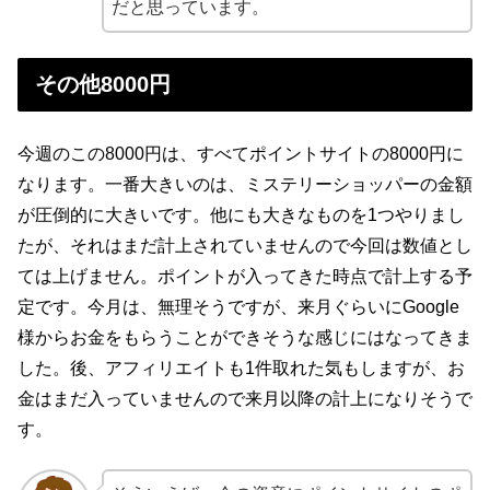
だと思っています。
その他8000円
今週のこの8000円は、すべてポイントサイトの8000円に
なります。一番大きいのは、ミステリーショッパーの金額
が圧倒的に大きいです。他にも大きなものを1つやりまし
たが、それはまだ計上されていませんので今回は数値とし
ては上げません。ポイントが入ってきた時点で計上する予
定です。今月は、無理そうですが、来月ぐらいにGoogle
様からお金をもらうことができそうな感じにはなってきま
した。後、アフィリエイトも1件取れた気もしますが、お
金はまだ入っていませんので来月以降の計上になりそうで
す。