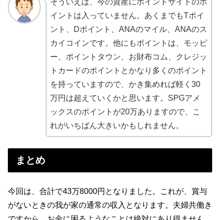
そういえば、今の資産にポイントサイトのポ
イントは入っていません。あくまでもTポイ
ント、Dポイント、ANAのマイル、ANAのス
カイコインです。他にもポイントは、モッピ
ー、ポイントタウン、お財布コム、クレジッ
トカードのポイントとかなり多くのポイント
を持っていますので、かき集めれば軽く30
万円は超えていくかと思います。SPGアメ
ックスのポイントが20万ありますので、こ
れがいちばん大きいかもしれません。
まとめ
今回は、合計で43万8000円となりました。これが、賞与
がないときの我が家の通常の収入となります。夫婦共働き
ですから、お金に困るようなことは絶対にあり得ません