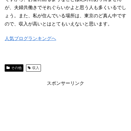
が、夫婦共働きでそれぐらいかよと思う人も多くいるでし
ょう。また、私が住んでいる場所は、東京のど真ん中です
ので、収入が高いとはとてもいえないと思います。
人気ブログランキングへ
その他
収入
スポンサーリンク