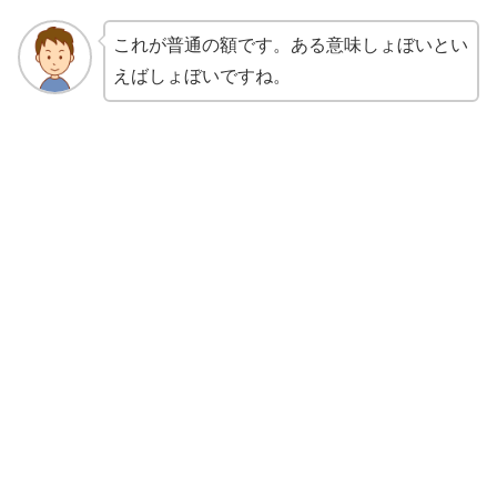
これが普通の額です。ある意味しょぼいとい
えばしょぼいですね。