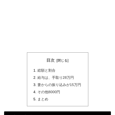
目次
総額と割合
給与は、手取り28万円
妻からの振り込みが15万円
その他8000円
まとめ