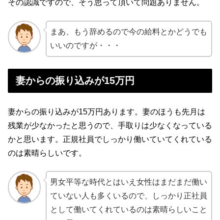
その認識ですので、そう思って頂いて問題ありません。
まあ、もう辞めるので今の給料とかどうでも
いいのですが・・・
妻からの振り込みが15万円
妻からの振り込みが15万円あります。妻のほうも先月は
残業が少なかったと思うので、手取りは少なくなっている
かと思います。正規社員でしっかり働いていてくれている
のは素晴らしいです。
男女平等な時代とはいえ女性はまだまだ働い
ていない人も多くいるので、しっかり正社員
として働いてくれているのは素晴らしいこと