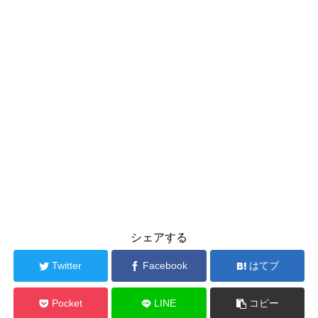
シェアする
Twitter
Facebook
はてブ
Pocket
LINE
コピー