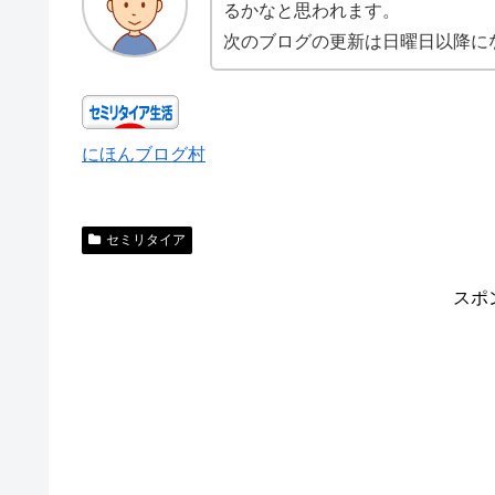
るかなと思われます。
次のブログの更新は日曜日以降に
にほんブログ村
セミリタイア
スポ