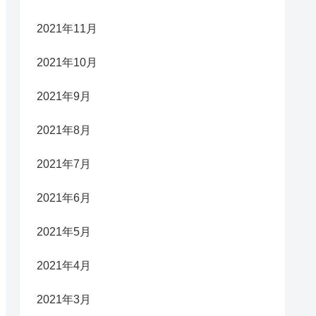
2021年11月
2021年10月
2021年9月
2021年8月
2021年7月
2021年6月
2021年5月
2021年4月
2021年3月