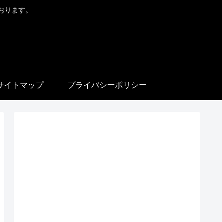
おります。
サイトマップ
プライバシーポリシー