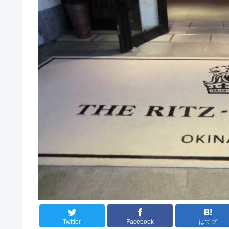
Twitter
Facebook
はてブ