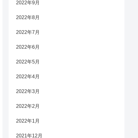
2022年9月
2022年8月
2022年7月
2022年6月
2022年5月
2022年4月
2022年3月
2022年2月
2022年1月
2021年12月