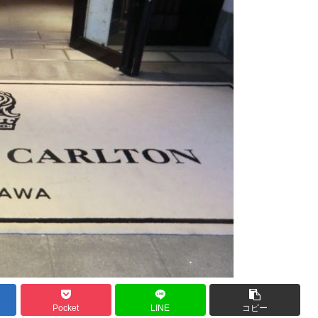
Pocket
LINE
コピー