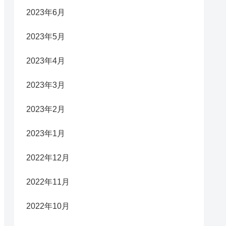
2023年6月
2023年5月
2023年4月
2023年3月
2023年2月
2023年1月
2022年12月
2022年11月
2022年10月