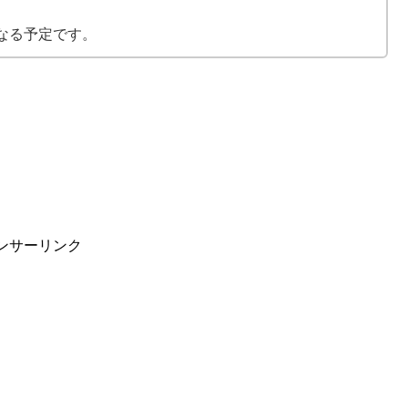
なる予定です。
ンサーリンク