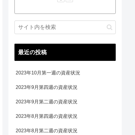
最近の投稿
2023年10月第一週の資産状況
2023年9月第四週の資産状況
2023年9月第二週の資産状況
2023年8月第四週の資産状況
2023年8月第二週の資産状況