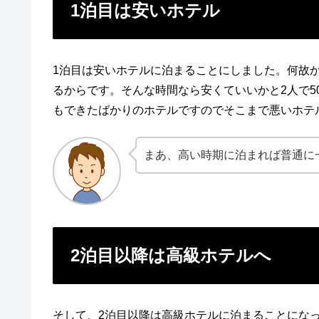
1泊目は安いホテル
1泊目は安いホテルに泊まることにしました。何故
るからです。そんな時間なら安くていいかと2人で5
もできたばかりのホテルですのでそこまで悪いホテ
まあ、高い時期に泊まれば普通に
2泊目以降は高級ホテルへ
そして、2泊目以降は高級ホテルに泊まることにな