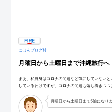
にほんブログ村
月曜日から土曜日まで沖縄旅行へ
まあ、私自身はコロナの問題など気にしていないと
しているわけですが、コロナの問題も落ち着きつつ
月曜日から土曜日まで5泊になり