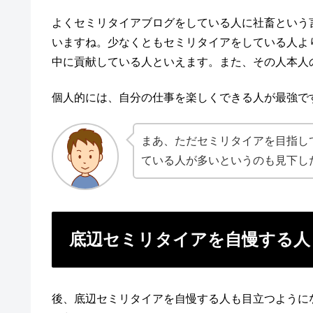
よくセミリタイアブログをしている人に社畜という
いますね。少なくともセミリタイアをしている人よ
中に貢献している人といえます。また、その人本人
個人的には、自分の仕事を楽しくできる人が最強で
まあ、ただセミリタイアを目指し
ている人が多いというのも見下し
底辺セミリタイアを自慢する人
後、底辺セミリタイアを自慢する人も目立つように