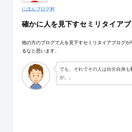
にほんブログ村
確かに人を見下すセミリタイアブ
他の方のブログで人を見下すセミリタイアブログが
るなと思います。
でも、それでその人は自分自身も
が。。