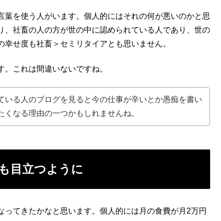
言葉を使う人がいます。個人的にはそれの何が悪いのかと思
り、社畜の人の方が世の中に認められている人であり、世の
の幸せ度も社畜＞セミリタイアとも思いません。
す。これは間違いないですね。
ている人のブログを見ると今の仕事が辛いとか愚痴を書い
たくなる理由の一つかもしれませんね。
も目立つように
なってきたかなと思います。個人的には月の食費が月2万円