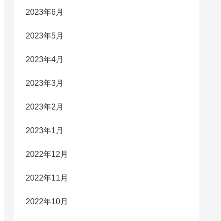
2023年6月
2023年5月
2023年4月
2023年3月
2023年2月
2023年1月
2022年12月
2022年11月
2022年10月