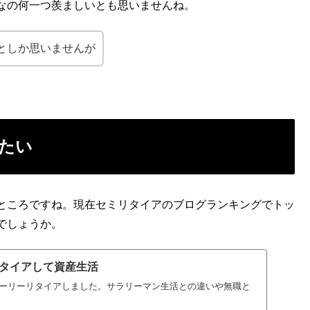
なの何一つ羨ましいとも思いませんね。
としか思いませんが
たい
ところですね。現在セミリタイアのブログランキングでトッ
でしょうか。
タイアして資産生活
アーリーリタイアしました。サラリーマン生活との違いや無職と