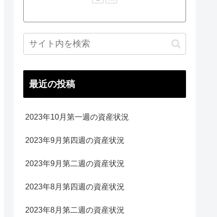
最近の投稿
2023年10月第一週の資産状況
2023年9月第四週の資産状況
2023年9月第二週の資産状況
2023年8月第四週の資産状況
2023年8月第二週の資産状況