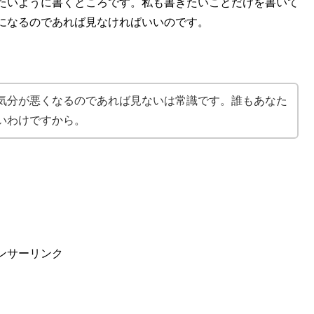
たいように書くところです。私も書きたいことだけを書いて
になるのであれば見なければいいのです。
気分が悪くなるのであれば見ないは常識です。誰もあなた
いわけですから。
ンサーリンク