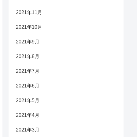
2021年11月
2021年10月
2021年9月
2021年8月
2021年7月
2021年6月
2021年5月
2021年4月
2021年3月