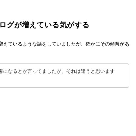
ログが増えている気がする
増えているような話をしていましたが、確かにその傾向があ
鬱になるとか言ってましたが、それは違うと思います