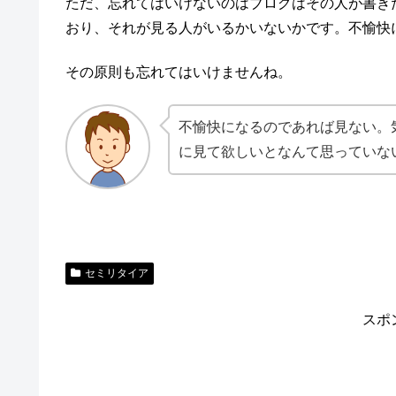
ただ、忘れてはいけないのはブログはその人が書き
おり、それが見る人がいるかいないかです。不愉快
その原則も忘れてはいけませんね。
不愉快になるのであれば見ない。
に見て欲しいとなんて思っていな
セミリタイア
スポ