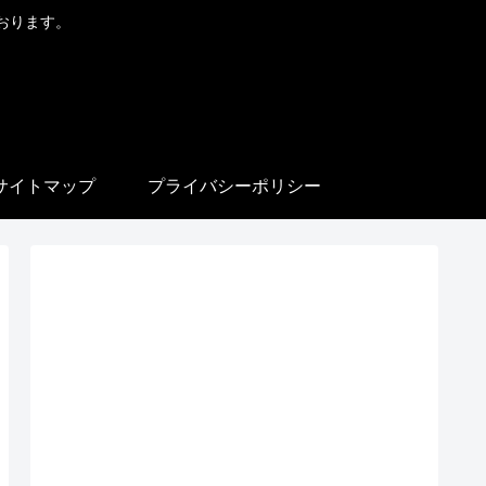
おります。
サイトマップ
プライバシーポリシー