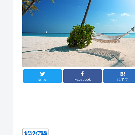
Twitter
Facebook
はてブ