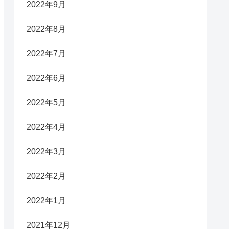
2022年9月
2022年8月
2022年7月
2022年6月
2022年5月
2022年4月
2022年3月
2022年2月
2022年1月
2021年12月