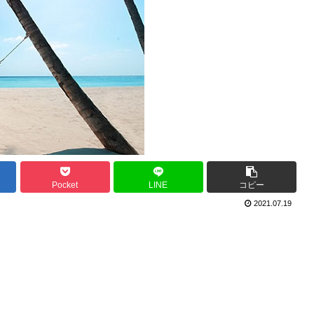
Pocket
LINE
コピー
2021.07.19