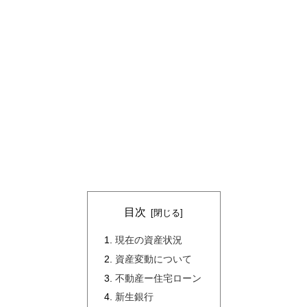
目次
現在の資産状況
資産変動について
不動産ー住宅ローン
新生銀行