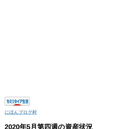
にほんブログ村
2020年5月第四週の資産状況