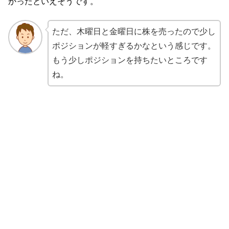
かったといえそうです。
ただ、木曜日と金曜日に株を売ったので少し
ポジションが軽すぎるかなという感じです。
もう少しポジションを持ちたいところです
ね。