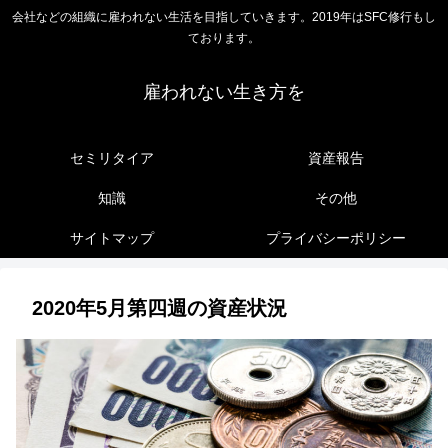
会社などの組織に雇われない生活を目指していきます。2019年はSFC修行もし
ております。
雇われない生き方を
セミリタイア
資産報告
知識
その他
サイトマップ
プライバシーポリシー
2020年5月第四週の資産状況