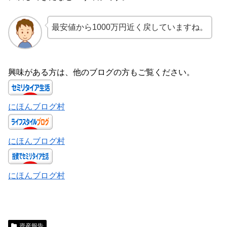
最安値から1000万円近く戻していますね。
興味がある方は、他のブログの方もご覧ください。
にほんブログ村
にほんブログ村
にほんブログ村
資産報告