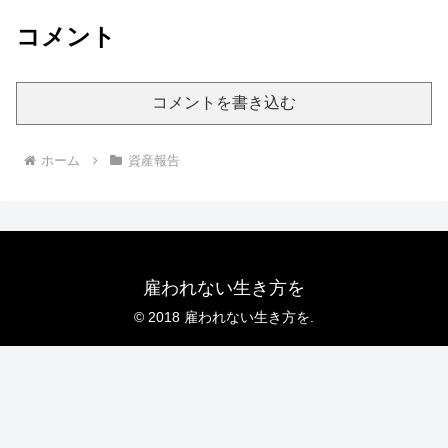
コメント
コメントを書き込む
ホーム
資産報告
雇われない生き方を
© 2018 雇われない生き方を.