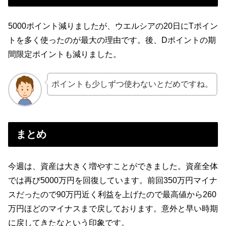
5000ポイント減りましたが、ウエルシアの20日にTポイン
トを多く使ったのが最大の理由です。後、Dポイントの期
間限定ポイントも減りました。
ポイントも少しずつ使わないとだめですね。
まとめ
今週は、資産は大きく増やすことができました。資産全体
では再び5000万円を回復しています。前回350万円マイナ
スだったので90万円近く利益を上げたので最高値から260
万円ほどのマイナスまで戻しております。意外と早い時期
に戻してきたなという印象です。