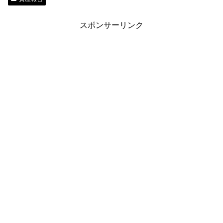
スポンサーリンク