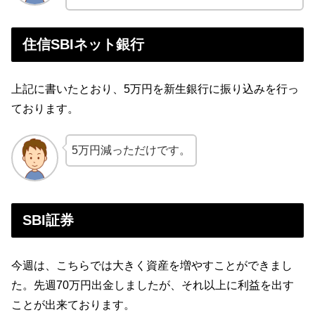
住信SBIネット銀行
上記に書いたとおり、5万円を新生銀行に振り込みを行っ
ております。
5万円減っただけです。
SBI証券
今週は、こちらでは大きく資産を増やすことができまし
た。先週70万円出金しましたが、それ以上に利益を出す
ことが出来ております。