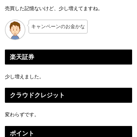
売買した記憶ないけど、少し増えてますね。
キャンペーンのお金かな
楽天証券
少し増えました。
クラウドクレジット
変わらずです。
ポイント