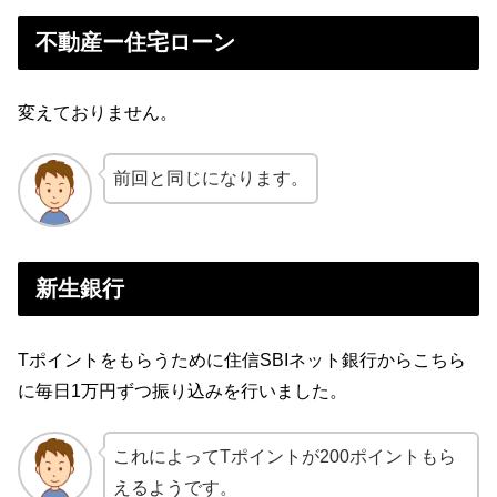
不動産ー住宅ローン
変えておりません。
前回と同じになります。
新生銀行
Tポイントをもらうために住信SBIネット銀行からこちら
に毎日1万円ずつ振り込みを行いました。
これによってTポイントが200ポイントもら
えるようです。