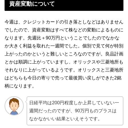
資産変動について
今週は、クレジットカードの引き落としなどはありません
でしたので、資産変動はすべて株などの変動によるものに
なります。先週比＋90万円ということでしたのでなかな
か大きく利益を取れた一週間でした。個別で見て何が特別
上がったのかというと難しいところなのですが。良品計画
とかは順調に上がっていますし、オリックスや三菱地所も
それなりに上がっているようです。オリックスと三菱地所
はどちらも今日の寄りで売って最後買い戻しができた2銘
柄になります。
日経平均は200円程度しか上昇していない一
週間だったのですが、90万円ものプラスは
なかなかいい結果といえそうです。