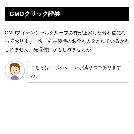
GMOクリック證券
GMOフィナンシャルグループの株が上昇した分利益にな
っております。後、株主優待のお金も入金されているかも
しれません。先週付けかもしれませんが。
こちらは、ポジションが減りつつあります
ね。