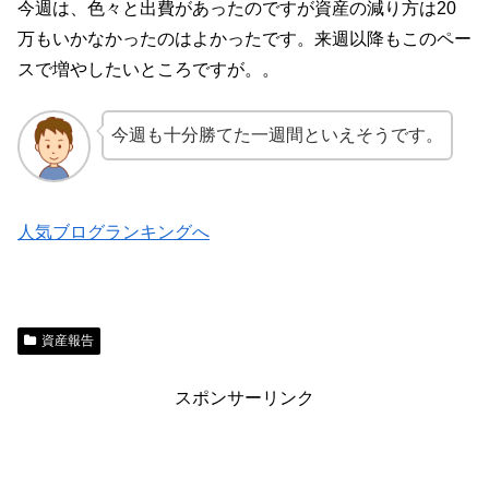
今週は、色々と出費があったのですが資産の減り方は20
万もいかなかったのはよかったです。来週以降もこのペー
スで増やしたいところですが。。
今週も十分勝てた一週間といえそうです。
人気ブログランキングへ
資産報告
スポンサーリンク