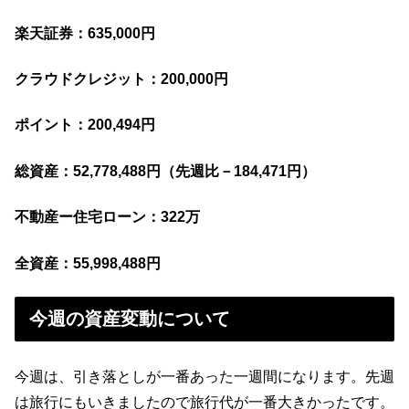
楽天証券：635,000円
クラウドクレジット：200,000円
ポイント：200,494円
総資産：52,778,488円
（
先週比－184,471円）
不動産ー住宅ローン：322万
全資産：55,998,488円
今週の資産変動について
今週は、引き落としが一番あった一週間になります。先週
は旅行にもいきましたので旅行代が一番大きかったです。