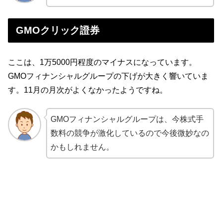
GMOクリック證券
ここは、1万5000円程度のマイナスになっています。
GMOフィナンシャルグループの下げが大きく響いていま
す。11月の月次がよくなかったようですね。
GMOフィナンシャルグループは、今株式手
数料の競争が激化しているので今後微妙なの
かもしれません。