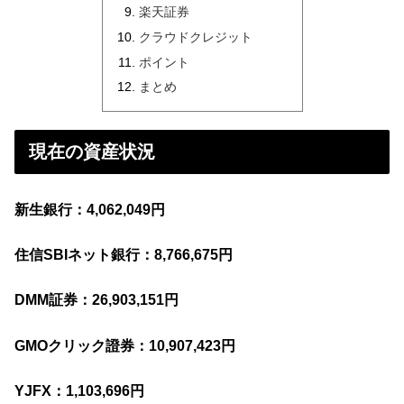
楽天証券
クラウドクレジット
ポイント
まとめ
現在の資産状況
新生銀行：4,062,049円
住信SBIネット銀行：8,766,675円
DMM証券：26,903,151円
GMOクリック證券：10,907,423円
YJFX：1,103,696円