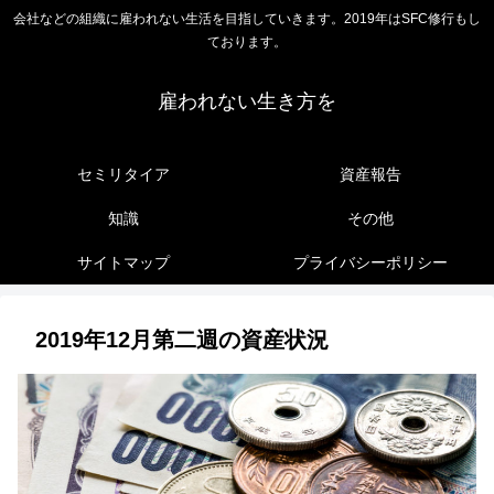
会社などの組織に雇われない生活を目指していきます。2019年はSFC修行もし
ております。
雇われない生き方を
セミリタイア
資産報告
知識
その他
サイトマップ
プライバシーポリシー
2019年12月第二週の資産状況