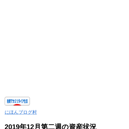
にほんブログ村
2019年12月第二週の資産状況