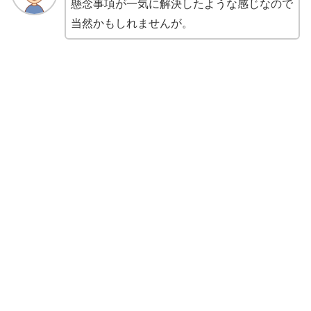
懸念事項が一気に解決したような感じなので
当然かもしれませんが。