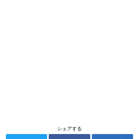
シェアする