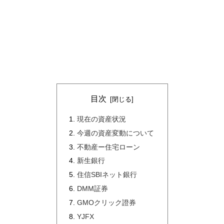
目次
現在の資産状況
今週の資産変動について
不動産ー住宅ローン
新生銀行
住信SBIネット銀行
DMM証券
GMOクリック證券
YJFX