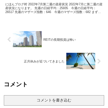
にほんブログ村 2022年7月第二週の資産状況 2022年7月に第二週の資
産状況になります。 先週の日経平均：25935 今週の日経平均：
26517 先週のマザーズ指数：646 今週のマザーズ指数：682 まず
は、株を語る前に安...
REITの長期投資は怖い
正月休みが近づいてきました
コメント
コメントを書き込む