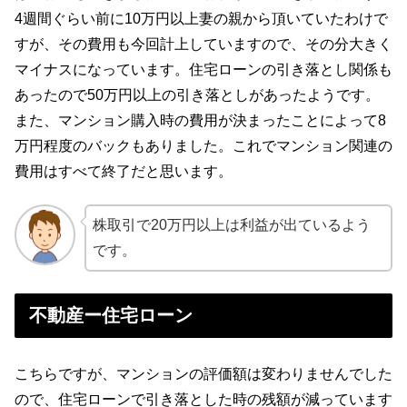
4週間ぐらい前に10万円以上妻の親から頂いていたわけで
すが、その費用も今回計上していますので、その分大きく
マイナスになっています。住宅ローンの引き落とし関係も
あったので50万円以上の引き落としがあったようです。
また、マンション購入時の費用が決まったことによって8
万円程度のバックもありました。これでマンション関連の
費用はすべて終了だと思います。
株取引で20万円以上は利益が出ているよう
です。
不動産ー住宅ローン
こちらですが、マンションの評価額は変わりませんでした
ので、住宅ローンで引き落とした時の残額が減っています