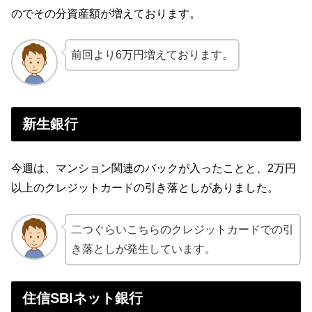
のでその分資産額が増えております。
前回より6万円増えております。
新生銀行
今週は、マンション関連のバックが入ったことと、2万円
以上のクレジットカードの引き落としがありました。
二つぐらいこちらのクレジットカードでの引
き落としが発生しています。
住信SBIネット銀行