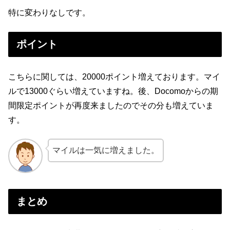
特に変わりなしです。
ポイント
こちらに関しては、20000ポイント増えております。マイ
ルで13000ぐらい増えていますね。後、Docomoからの期
間限定ポイントが再度来ましたのでその分も増えていま
す。
マイルは一気に増えました。
まとめ