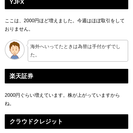
YJFX
ここは、2000円ほど増えました。今週はほぼ取引をして
おりません。
海外へいってたときは為替は手付かずでし
た。
楽天証券
2000円ぐらい増えています。株が上がっていますから
ね。
クラウドクレジット