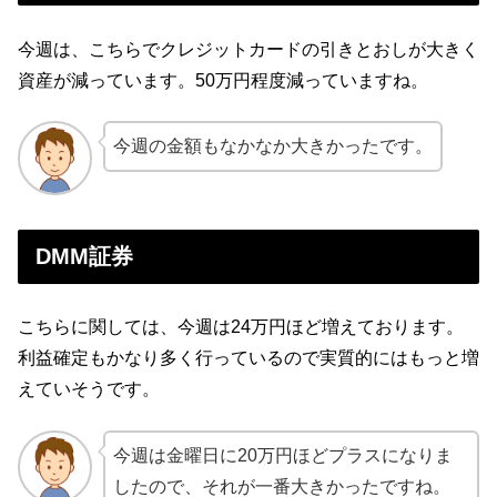
今週は、こちらでクレジットカードの引きとおしが大きく
資産が減っています。50万円程度減っていますね。
今週の金額もなかなか大きかったです。
DMM証券
こちらに関しては、今週は24万円ほど増えております。
利益確定もかなり多く行っているので実質的にはもっと増
えていそうです。
今週は金曜日に20万円ほどプラスになりま
したので、それが一番大きかったですね。