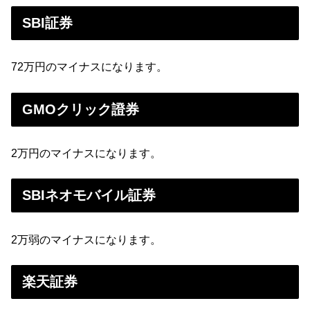
SBI証券
72万円のマイナスになります。
GMOクリック證券
2万円のマイナスになります。
SBIネオモバイル証券
2万弱のマイナスになります。
楽天証券