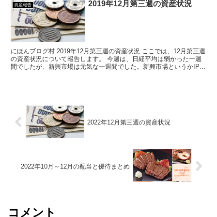
2019年12月第三週の資産状況
資産報告
にほんブログ村 2019年12月第三週の資産状況 ここでは、12月第三週
の資産状況について報告します。 今週は、日経平均は弱かった一週
間でしたが、新興市場は元気な一週間でした。新興市場というかIPO
銘柄がかもしれませんが。新興市場銘...
2022年12月第三週の資産状況
2022年10月～12月の配当と優待まとめ
コメント