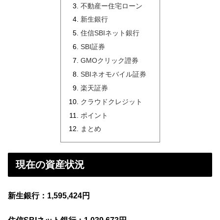
不動産ー住宅ローン
新生銀行
住信SBIネット銀行
SBI証券
GMOクリック證券
SBIネオモバイル証券
楽天証券
クラウドクレジット
ポイント
まとめ
現在の資産状況
新生銀行：1,595,424円