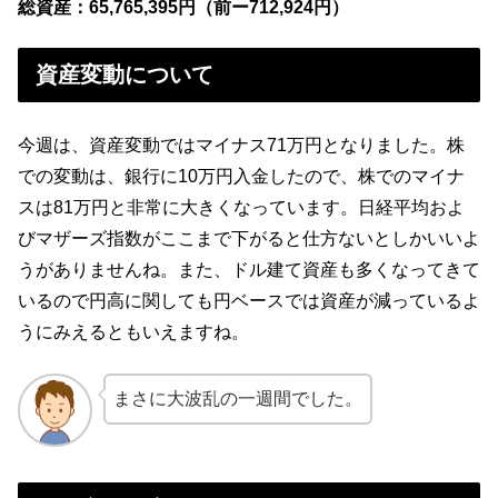
総資産：65,765,395円（前ー712,924円）
資産変動について
今週は、資産変動ではマイナス71万円となりました。株
での変動は、銀行に10万円入金したので、株でのマイナ
スは81万円と非常に大きくなっています。日経平均およ
びマザーズ指数がここまで下がると仕方ないとしかいいよ
うがありませんね。また、ドル建て資産も多くなってきて
いるので円高に関しても円ベースでは資産が減っているよ
うにみえるともいえますね。
まさに大波乱の一週間でした。