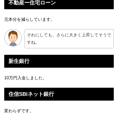
不動産ー住宅ローン
元本分を減らしています。
それにしても、さらに大きく上昇してそうで
すね。
新生銀行
10万円入金しました。
住信SBIネット銀行
変わらずです。