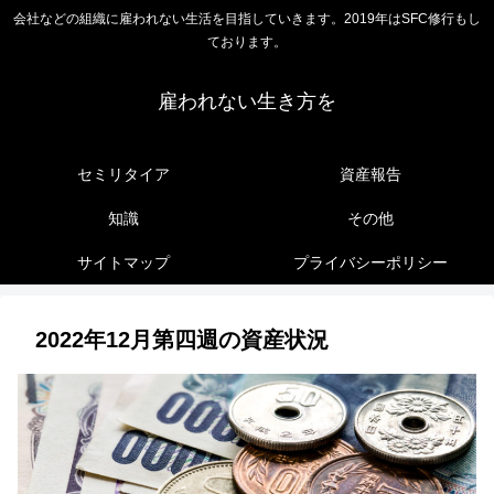
会社などの組織に雇われない生活を目指していきます。2019年はSFC修行もし
ております。
雇われない生き方を
セミリタイア
資産報告
知識
その他
サイトマップ
プライバシーポリシー
2022年12月第四週の資産状況