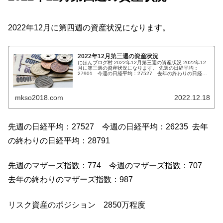
2022年12月に第四週の資産状況になります。
2022年12月第三週の資産状況
にほんブログ村 2022年12月第三週の資産状況 2022年12
月に第三週の資産状況になります。 先週の日経平均：
27901 今週の日経平均：27527 去年の終わりの日経平
均：28791 先週のマザーズ指数：787 今週のマザー...
mkso2018.com
2022.12.18
先週の日経平均：27527 今週の日経平均：26235 去年
の終わりの日経平均：28791
先週のマザーズ指数：774 今週のマザーズ指数：707
去年の終わりのマザーズ指数：987
リスク資産のポジション 2850万程度