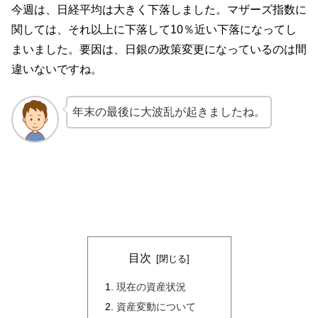
今週は、日経平均は大きく下落しました。マザーズ指数に
関しては、それ以上に下落して10％近い下落になってし
まいました。要因は、日銀の政策変更になっているのは間
違いないですね。
年末の最後に大波乱が起きましたね。
目次
現在の資産状況
資産変動について