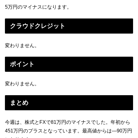
5万円のマイナスになります。
クラウドクレジット
変わりません。
ポイント
変わりません。
まとめ
今週は、株式とFXで81万円のマイナスでした。年初から
451万円のプラスとなっています。最高値からは―90万円