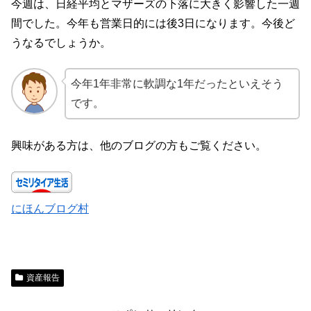
今週は、日経平均とマザーズの下落に大きく影響した一週
間でした。今年も営業日的には後3日になります。今後ど
うなるでしょうか。
今年1年非常に軟調な1年だったといえそう
です。
興味がある方は、他のブログの方もご覧ください。
にほんブログ村
資産報告