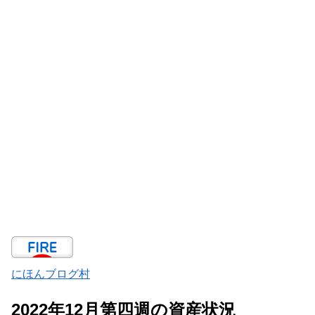
にほんブログ村
2022年12月第四週の資産状況